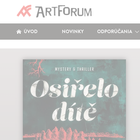
ÚVOD
NOVINKY
ODPORÚČANIA