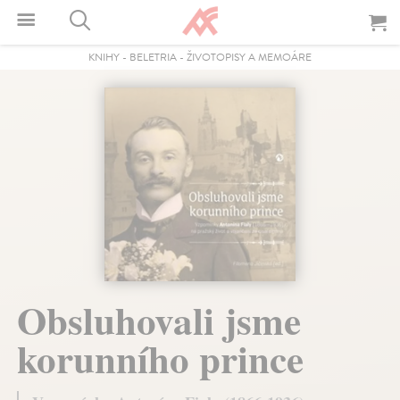
KNIHY
-
BELETRIA
-
ŽIVOTOPISY A MEMOÁRE
Obsluhovali jsme
korunního prince