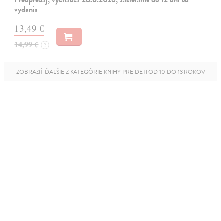
vydania
13,49 €
14,99 €
?
ZOBRAZIŤ ĎALŠIE Z KATEGÓRIE KNIHY PRE DETI OD 10 DO 13 ROKOV