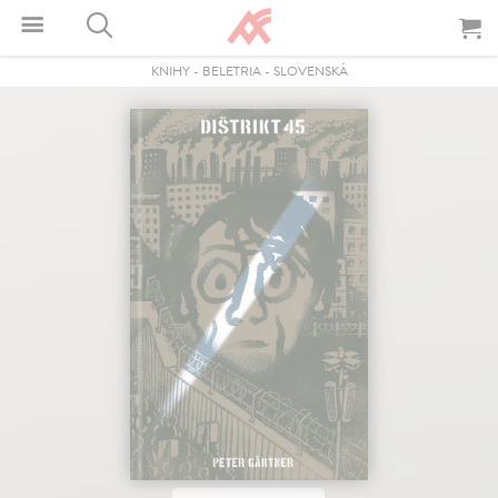
KNIHY
-
BELETRIA
-
SLOVENSKÁ