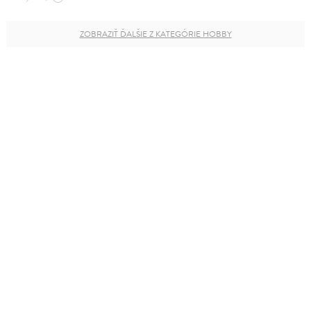
ZOBRAZIŤ ĎALŠIE Z KATEGÓRIE HOBBY