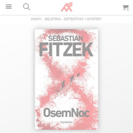
KNIHY
-
BELETRIA
-
DETEKTÍVKY / MYSTERY