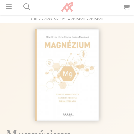
KNIHY
-
ŽIVOTNÝ ŠTÝL A ZDRAVIE
-
ZDRAVIE
Magnézium