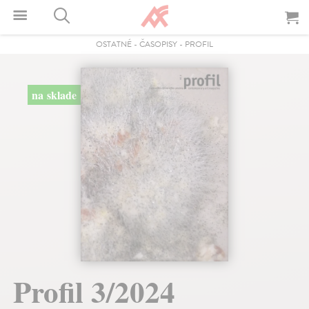
OSTATNÉ
-
ČASOPISY
-
PROFIL
na sklade
Profil 3/2024