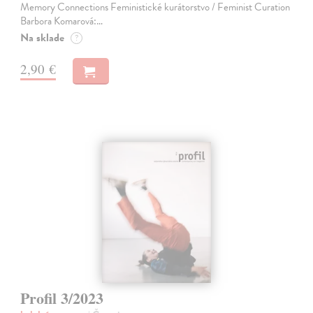
Memory Connections Feministické kurátorstvo / Feminist Curation
Barbora Komarová:…
Na sklade
?
2,90 €
Profil 3/2023