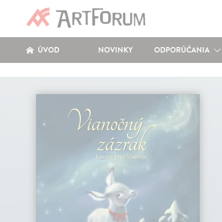
ÚVOD
NOVINKY
ODPORÚČANIA