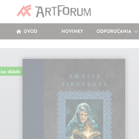
ÚVOD
NOVINKY
ODPORÚČANIA
na sklade