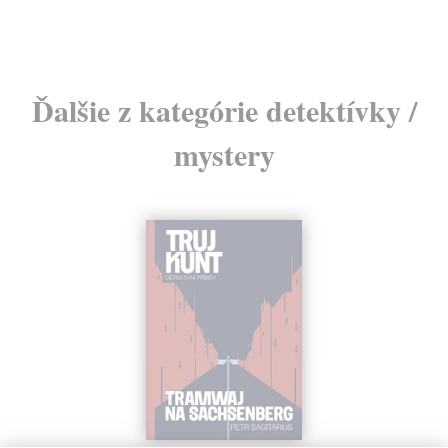
Ďalšie z kategórie detektívky /
mystery