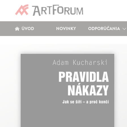
ÚVOD
NOVINKY
ODPORÚČANIA