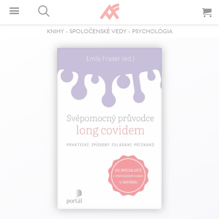
KNIHY
-
SPOLOČENSKÉ VEDY
-
PSYCHOLÓGIA