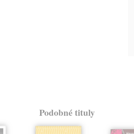
Podobné tituly