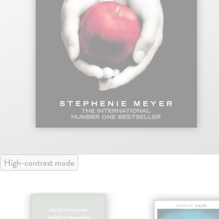
High-contrast mode