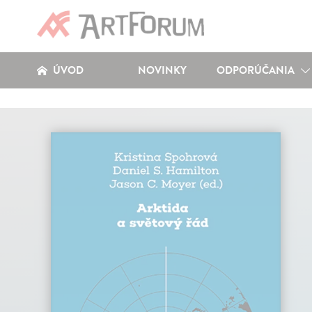
ÚVOD
NOVINKY
ODPORÚČANIA