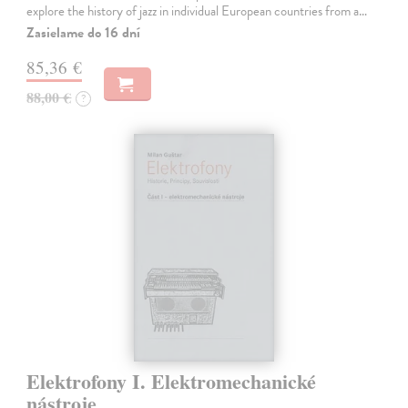
explore the history of jazz in individual European countries from a…
Zasielame do 16 dní
85,36 €
88,00 €
?
Elektrofony I. Elektromechanické
nástroje