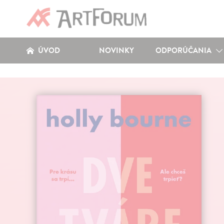
ÚVOD
NOVINKY
ODPORÚČANIA