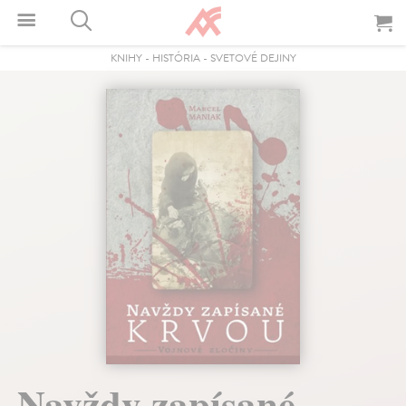
KNIHY
-
HISTÓRIA
-
SVETOVÉ DEJINY
Navždy zapísané