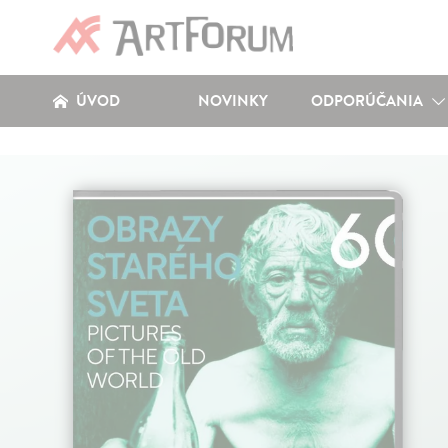
ÚVOD
NOVINKY
ODPORÚČANIA