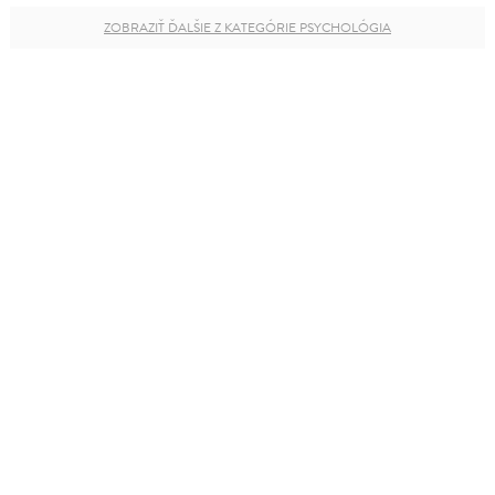
ZOBRAZIŤ ĎALŠIE Z KATEGÓRIE PSYCHOLÓGIA