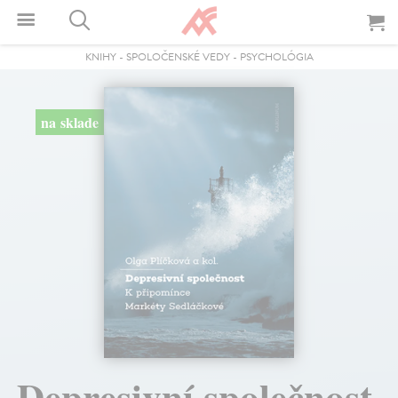
KNIHY
-
SPOLOČENSKÉ VEDY
-
PSYCHOLÓGIA
na sklade
Depresivní společnost