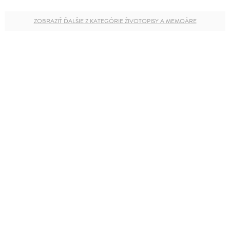
ZOBRAZIŤ ĎALŠIE Z KATEGÓRIE ŽIVOTOPISY A MEMOÁRE