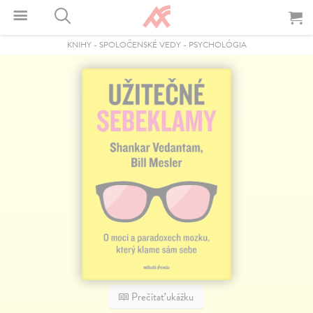
KNIHY
-
SPOLOČENSKÉ VEDY
-
PSYCHOLÓGIA
Prečítať ukážku