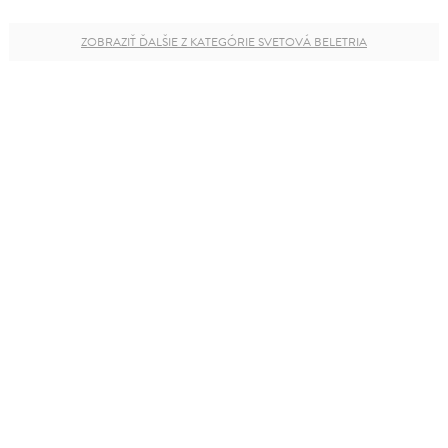
ZOBRAZIŤ ĎALŠIE Z KATEGÓRIE SVETOVÁ BELETRIA