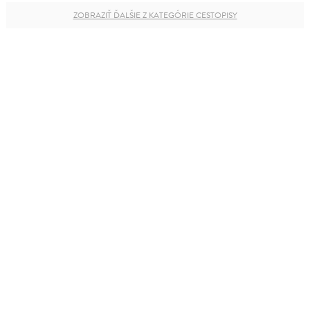
ZOBRAZIŤ ĎALŠIE Z KATEGÓRIE CESTOPISY