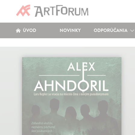
ÚVOD
NOVINKY
ODPORÚČANIA