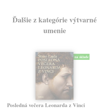
Ďalšie z kategórie výtvarné
umenie
na sklade
Posledná večera Leonarda z Vinci