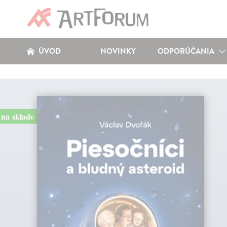
ÚVOD
NOVINKY
ODPORÚČANIA
na sklade