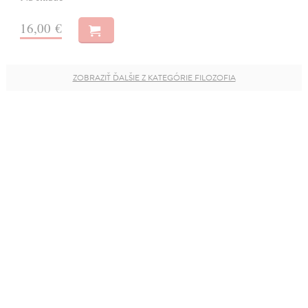
16,00 €
ZOBRAZIŤ ĎALŠIE Z KATEGÓRIE FILOZOFIA