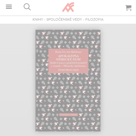
KNIHY
-
SPOLOČENSKÉ VEDY
-
FILOZOFIA