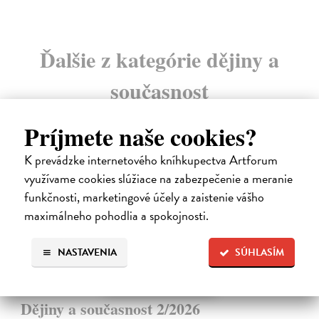
Ďalšie z kategórie dějiny a
současnost
Príjmete naše cookies?
K prevádzke internetového kníhkupectva Artforum
využívame cookies slúžiace na zabezpečenie a meranie
funkčnosti, marketingové účely a zaistenie vášho
maximálneho pohodlia a spokojnosti.
NASTAVENIA
SÚHLASÍM
Dějiny a současnost 2/2026