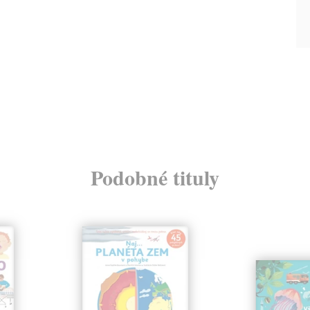
Podobné tituly