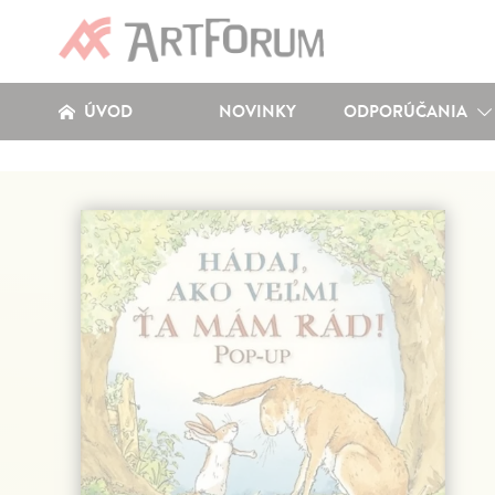
ÚVOD
NOVINKY
ODPORÚČANIA