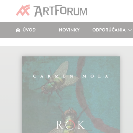
ÚVOD
NOVINKY
ODPORÚČANIA