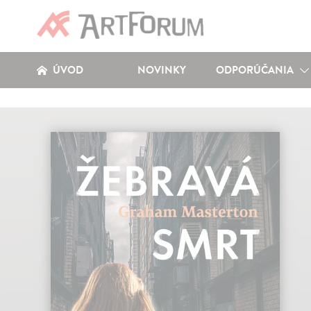
ÚVOD
NOVINKY
ODPORÚČANIA