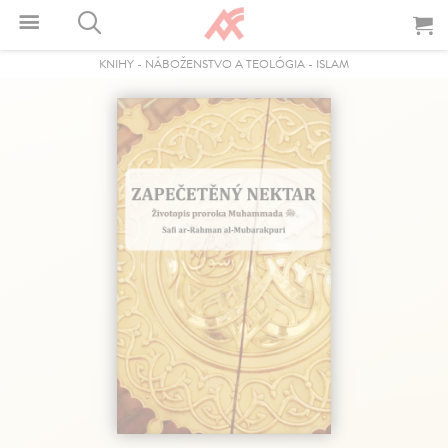
KNIHY
-
NÁBOŽENSTVO A TEOLÓGIA
-
ISLAM