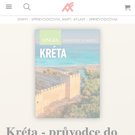
KNIHY
-
SPRIEVODCOVIA, MAPY, ATLASY
-
SPRIEVODCOVIA
Kréta - průvodce do