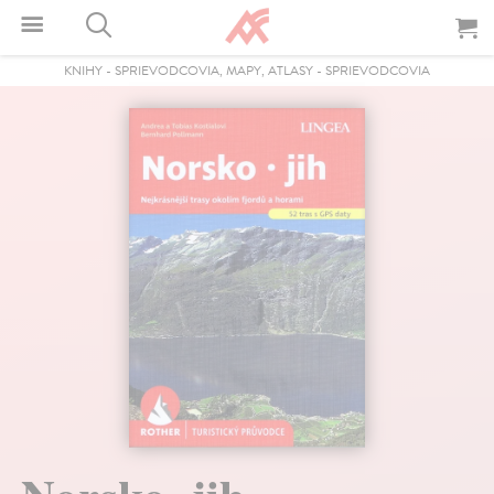
KNIHY
-
SPRIEVODCOVIA, MAPY, ATLASY
-
SPRIEVODCOVIA