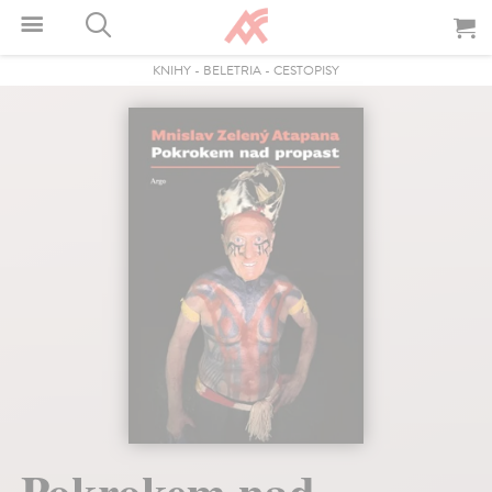
KNIHY
-
BELETRIA
-
CESTOPISY
Pokrokem nad