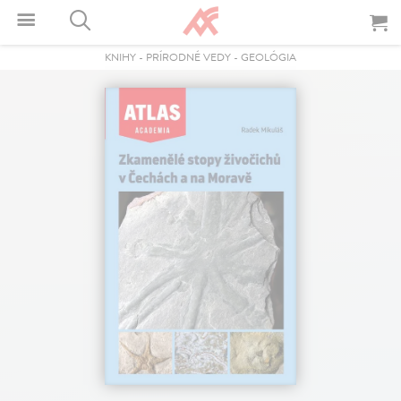
KNIHY
-
PRÍRODNÉ VEDY
-
GEOLÓGIA