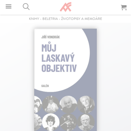
KNIHY
-
BELETRIA
-
ŽIVOTOPISY A MEMOÁRE