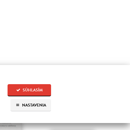
SÚHLASÍM
NASTAVENIA