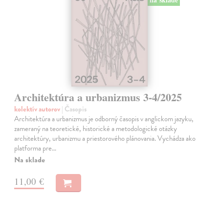
Architektúra a urbanizmus 3-4/2025
kolektív autorov
| Časopis
Architektúra a urbanizmus je odborný časopis v anglickom jazyku,
zameraný na teoretické, historické a metodologické otázky
architektúry, urbanizmu a priestorového plánovania. Vychádza ako
platforma pre…
Na sklade
11,00 €