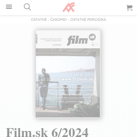
OSTATNÉ
-
ČASOPISY
-
OSTATNÉ PERIODIKÁ
Film.sk 6/2024