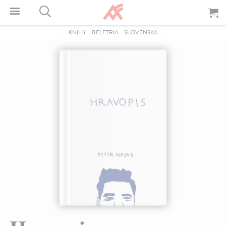
KNIHY
-
BELETRIA
-
SLOVENSKÁ