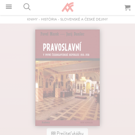
KNIHY
-
HISTÓRIA
-
SLOVENSKÉ A ČESKÉ DEJINY
Prečítať ukážku