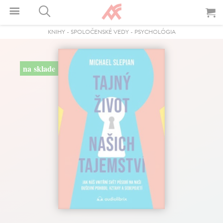
KNIHY
-
SPOLOČENSKÉ VEDY
-
PSYCHOLÓGIA
na sklade