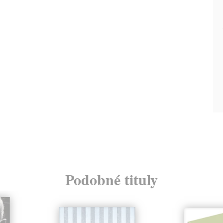
Podobné tituly