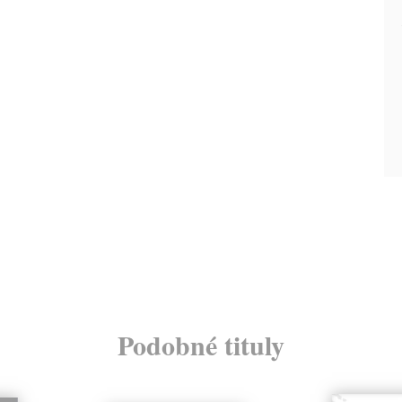
Podobné tituly