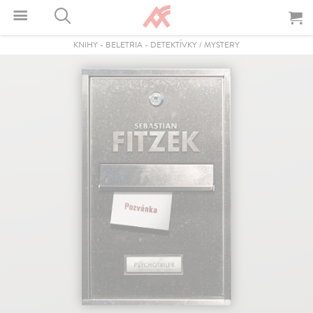
KNIHY
-
BELETRIA
-
DETEKTÍVKY / MYSTERY