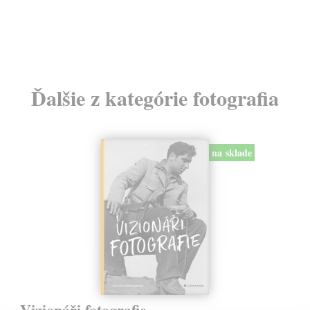
Ďalšie z kategórie fotografia
na sklade
Vizionáři fotografie