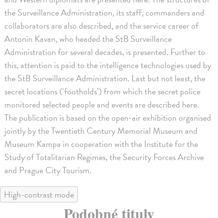
the Surveillance Administration, its staff, commanders and
collaborators are also described, and the service career of
Antonin Kavan, who headed the StB Surveillance
Administration for several decades, is presented. Further to
this, attention is paid to the intelligence technologies used by
the StB Surveillance Administration. Last but not least, the
secret locations (‘footholds’) from which the secret police
monitored selected people and events are described here.
The publication is based on the open-air exhibition organised
jointly by the Twentieth Century Memorial Museum and
Museum Kampa in cooperation with the Institute for the
Study of Totalitarian Regimes, the Security Forces Archive
and Prague City Tourism.
High-contrast mode
Podobné tituly