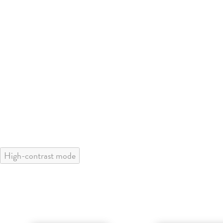
High-contrast mode