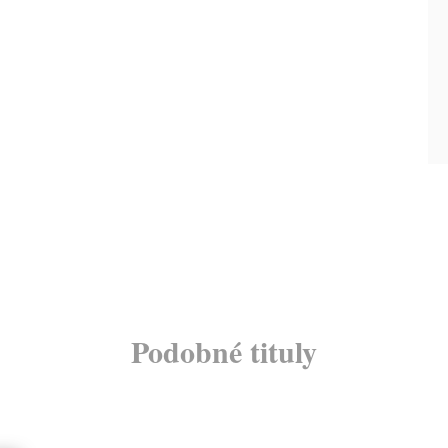
Podobné tituly